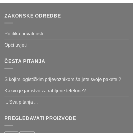
ZAKONSKE ODREDBE
Politika privatnosti
Opći uvjeti
ČESTA PITANJA
S kojim logističkim prijevoznikom šaljete svoje pakete ?
Kakvo je jamstvo za rabljene telefone?
... Sva pitanja ...
PREGLEDAVATI PROIZVODE