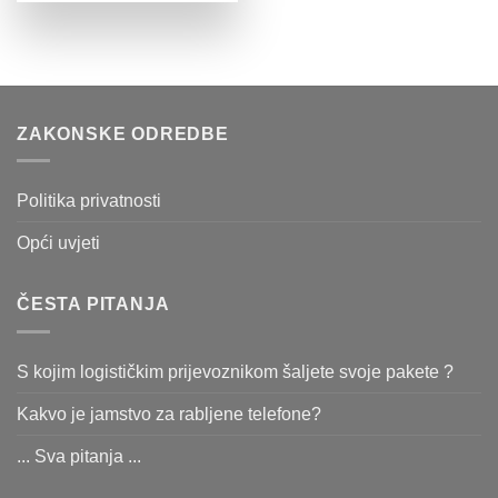
ZAKONSKE ODREDBE
Politika privatnosti
Opći uvjeti
ČESTA PITANJA
S kojim logističkim prijevoznikom šaljete svoje pakete ?
Kakvo je jamstvo za rabljene telefone?
... Sva pitanja ...