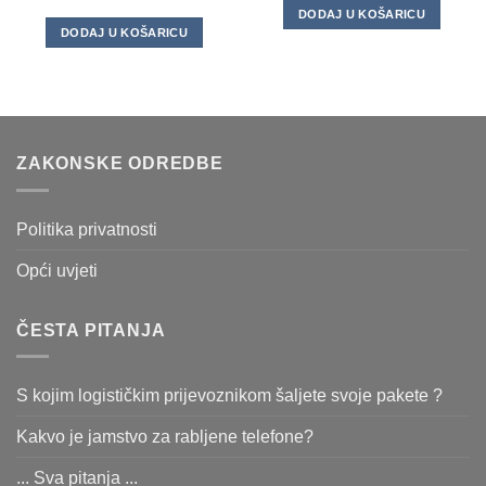
DODAJ U KOŠARICU
DODAJ U KOŠARICU
ZAKONSKE ODREDBE
Politika privatnosti
Opći uvjeti
ČESTA PITANJA
S kojim logističkim prijevoznikom šaljete svoje pakete ?
Kakvo je jamstvo za rabljene telefone?
... Sva pitanja ...