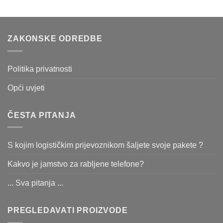
ZAKONSKE ODREDBE
Politika privatnosti
Opći uvjeti
ČESTA PITANJA
S kojim logističkim prijevoznikom šaljete svoje pakete ?
Kakvo je jamstvo za rabljene telefone?
... Sva pitanja ...
PREGLEDAVATI PROIZVODE