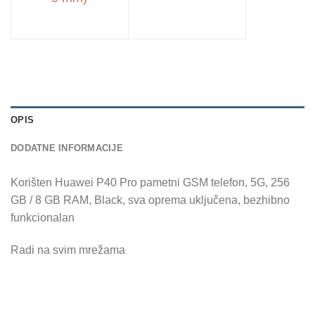
OPIS
DODATNE INFORMACIJE
Korišten Huawei P40 Pro pametni GSM telefon, 5G, 256
GB / 8 GB RAM, Black, sva oprema uključena, bezhibno
funkcionalan
Radi na svim mrežama