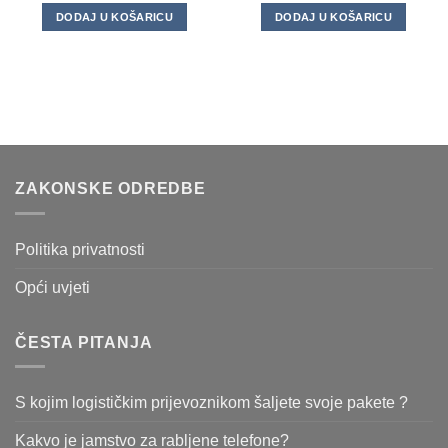
DODAJ U KOŠARICU
DODAJ U KOŠARICU
ZAKONSKE ODREDBE
Politika privatnosti
Opći uvjeti
ČESTA PITANJA
S kojim logističkim prijevoznikom šaljete svoje pakete ?
Kakvo je jamstvo za rabljene telefone?