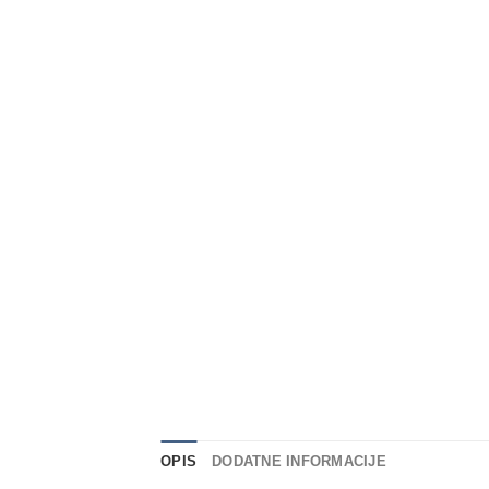
OPIS
DODATNE INFORMACIJE