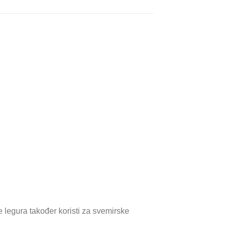
se legura također koristi za svemirske