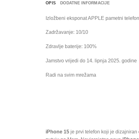
OPIS
DODATNE INFORMACIJE
Izložbeni eksponat APPLE pametni telefon
Zadržavanje: 10/10
Zdravlje baterije: 100%
Jamstvo vrijedi do 14. lipnja 2025. godine
Radi na svim mrežama
iPhone 15
je prvi telefon koji je dizajnira