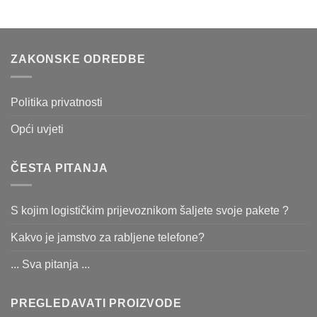
ZAKONSKE ODREDBE
Politika privatnosti
Opći uvjeti
ČESTA PITANJA
S kojim logističkim prijevoznikom šaljete svoje pakete ?
Kakvo je jamstvo za rabljene telefone?
... Sva pitanja ...
PREGLEDAVATI PROIZVODE