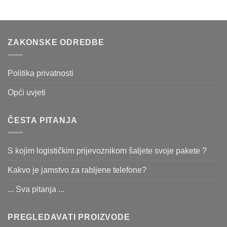
ZAKONSKE ODREDBE
Politika privatnosti
Opći uvjeti
ČESTA PITANJA
S kojim logističkim prijevoznikom šaljete svoje pakete ?
Kakvo je jamstvo za rabljene telefone?
... Sva pitanja ...
PREGLEDAVATI PROIZVODE