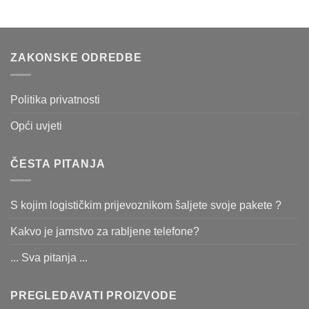
ZAKONSKE ODREDBE
Politika privatnosti
Opći uvjeti
ČESTA PITANJA
S kojim logističkim prijevoznikom šaljete svoje pakete ?
Kakvo je jamstvo za rabljene telefone?
... Sva pitanja ...
PREGLEDAVATI PROIZVODE