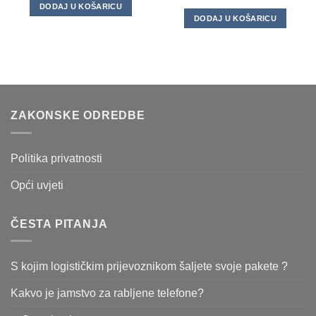
DODAJ U KOŠARICU
DODAJ U KOŠARICU
ZAKONSKE ODREDBE
Politika privatnosti
Opći uvjeti
ČESTA PITANJA
S kojim logističkim prijevoznikom šaljete svoje pakete ?
Kakvo je jamstvo za rabljene telefone?