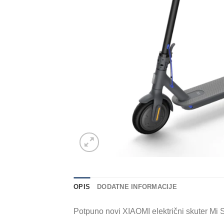
OPIS
DODATNE INFORMACIJE
Potpuno novi XIAOMI električni skuter Mi Sc