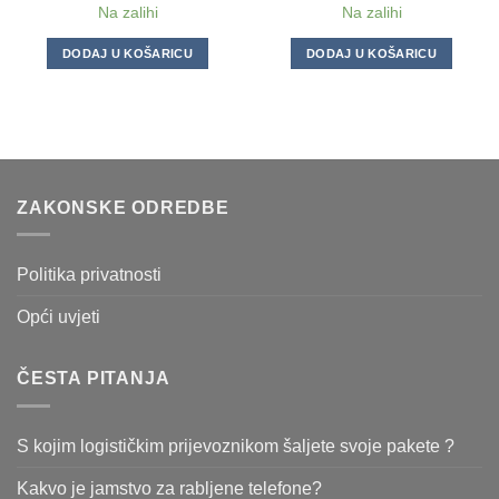
Na zalihi
Na zalihi
DODAJ U KOŠARICU
DODAJ U KOŠARICU
ZAKONSKE ODREDBE
Politika privatnosti
Opći uvjeti
ČESTA PITANJA
S kojim logističkim prijevoznikom šaljete svoje pakete ?
Kakvo je jamstvo za rabljene telefone?