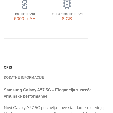
Baterija (mAh)
Radna memorija (RAM)
5000 mAH
8 GB
OPIS
DODATNE INFORMACIJE
Samsung Galaxy A57 5G – Elegancija susreće
vrhunske performanse.
Novi Galaxy A57 5G postavlja nove standarde u srednjoj