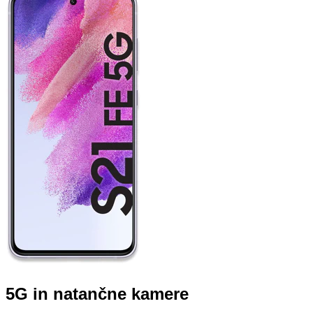
5G in natančne kamere