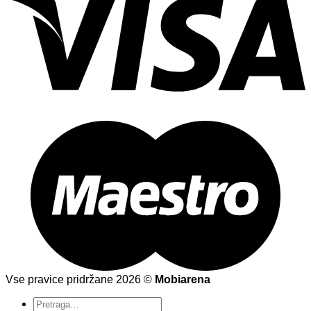
Vse pravice pridržane 2026 ©
Mobiarena
Pretraži: