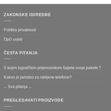
ZAKONSKE ODREDBE
Politika privatnosti
Opći uvjeti
ČESTA PITANJA
S kojim logističkim prijevoznikom šaljete svoje pakete ?
Kakvo je jamstvo za rabljene telefone?
... Sva pitanja ...
PREGLEDAVATI PROIZVODE