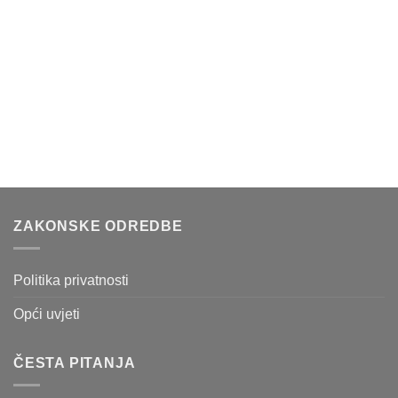
ZAKONSKE ODREDBE
Politika privatnosti
Opći uvjeti
ČESTA PITANJA