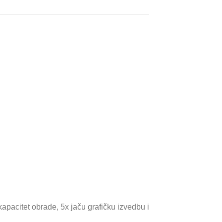
apacitet obrade, 5x jaču grafičku izvedbu i