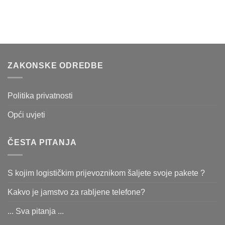
ZAKONSKE ODREDBE
Politika privatnosti
Opći uvjeti
ČESTA PITANJA
S kojim logističkim prijevoznikom šaljete svoje pakete ?
Kakvo je jamstvo za rabljene telefone?
... Sva pitanja ...