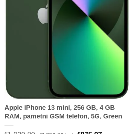
Apple iPhone 13 mini, 256 GB, 4 GB
RAM, pametni GSM telefon, 5G, Green
€
€