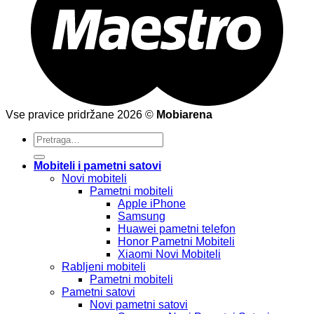
Vse pravice pridržane 2026 ©
Mobiarena
Pretraži:
Mobiteli i pametni satovi
Novi mobiteli
Pametni mobiteli
Apple iPhone
Samsung
Huawei pametni telefon
Honor Pametni Mobiteli
Xiaomi Novi Mobiteli
Rabljeni mobiteli
Pametni mobiteli
Pametni satovi
Novi pametni satovi