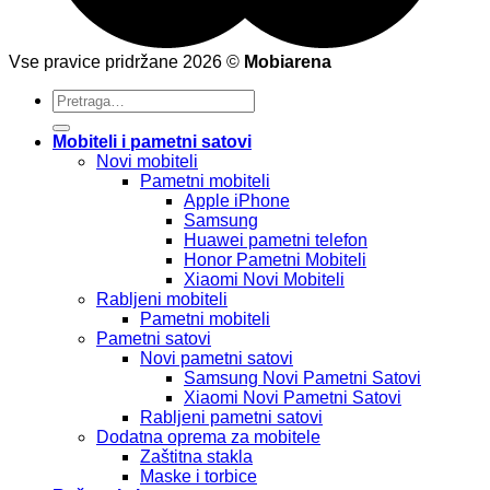
Vse pravice pridržane 2026 ©
Mobiarena
Pretraži:
Mobiteli i pametni satovi
Novi mobiteli
Pametni mobiteli
Apple iPhone
Samsung
Huawei pametni telefon
Honor Pametni Mobiteli
Xiaomi Novi Mobiteli
Rabljeni mobiteli
Pametni mobiteli
Pametni satovi
Novi pametni satovi
Samsung Novi Pametni Satovi
Xiaomi Novi Pametni Satovi
Rabljeni pametni satovi
Dodatna oprema za mobitele
Zaštitna stakla
Maske i torbice