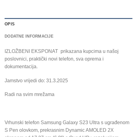
OPIS
DODATNE INFORMACIJE
IZLOŽBENI EKSPONAT prikazana kupcima u našoj
poslovnici, praktički novi telefon, sva oprema i
dokumentacija.
Jamstvo vrijedi do: 31.3.2025
Radi na svim mrežama
Vrhunski telefon Samsung Galaxy S23 Ultra s ugrađenom
S Pen olovkom, prekrasnim Dynamic AMOLED 2X