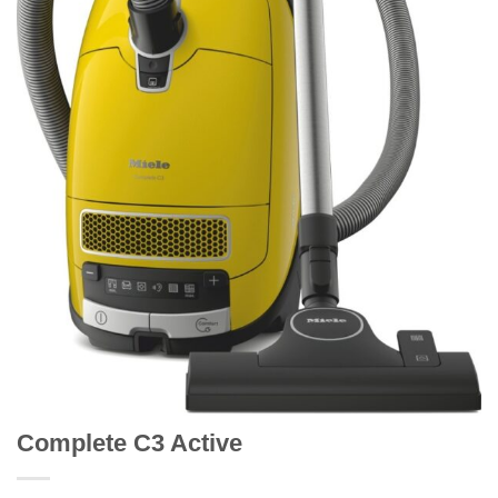
Complete C3 Active