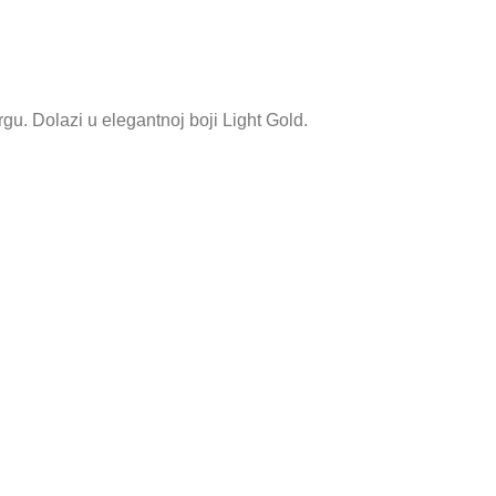
gu. Dolazi u elegantnoj boji Light Gold.