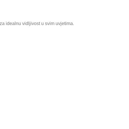
a idealnu vidljivost u svim uvjetima.