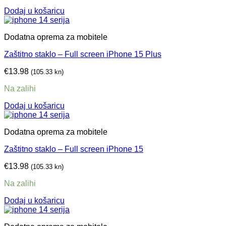
Dodaj u košaricu
Dodatna oprema za mobitele
Zaštitno staklo – Full screen iPhone 15 Plus
€
13.98
(105.33 kn)
Na zalihi
Dodaj u košaricu
Dodatna oprema za mobitele
Zaštitno staklo – Full screen iPhone 15
€
13.98
(105.33 kn)
Na zalihi
Dodaj u košaricu